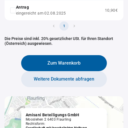
Antrag
10,90€
eingereicht am 02.08.2025
1
Die Preise sind inkl. 20% gesetzlicher USt. für Ihren Standort
(Österreich) ausgewiesen.
Zum Warenkorb
Weitere Dokumente abfragen
Amisani Beteiligungs GmbH
Mooslehen 2 6403 Flaurling
Rechtsform: