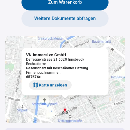
Zum Warenkorb
Weitere Dokumente abfragen
VN Immersive GmbH
Defreggerstraße 21 6020 Innsbruck
Rechtsform:
Gesellschaft mit beschränkter Haftung
Firmenbuchnummer:
657676x
Karte anzeigen