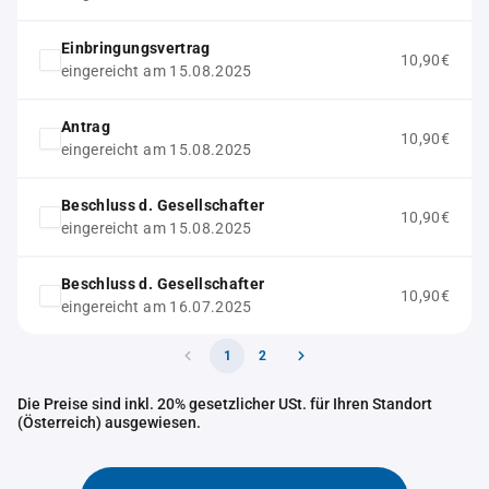
Einbringungsvertrag
10,90€
eingereicht am 15.08.2025
Antrag
10,90€
eingereicht am 15.08.2025
Beschluss d. Gesellschafter
10,90€
eingereicht am 15.08.2025
Beschluss d. Gesellschafter
10,90€
eingereicht am 16.07.2025
1
2
Die Preise sind inkl. 20% gesetzlicher USt. für Ihren Standort
(Österreich) ausgewiesen.