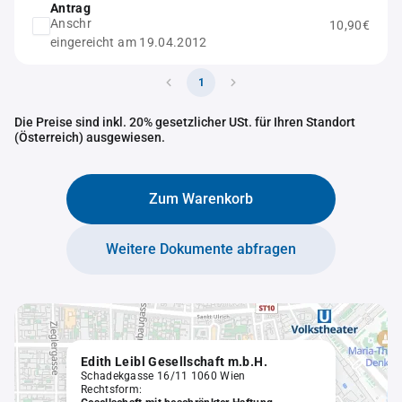
Antrag
Anschr
10,90€
eingereicht am 19.04.2012
1
Die Preise sind inkl. 20% gesetzlicher USt. für Ihren Standort
(Österreich) ausgewiesen.
Zum Warenkorb
Weitere Dokumente abfragen
Edith Leibl Gesellschaft m.b.H.
Schadekgasse 16/11 1060 Wien
Rechtsform: