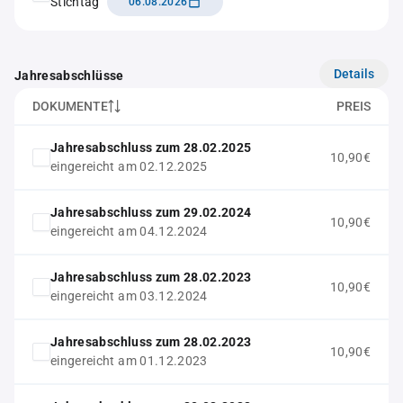
Stichtag
06.08.2026
Details
Jahresabschlüsse
DOKUMENTE
PREIS
Jahresabschluss zum 28.02.2025
10,90€
eingereicht am 02.12.2025
Jahresabschluss zum 29.02.2024
10,90€
eingereicht am 04.12.2024
Jahresabschluss zum 28.02.2023
10,90€
eingereicht am 03.12.2024
Jahresabschluss zum 28.02.2023
10,90€
eingereicht am 01.12.2023