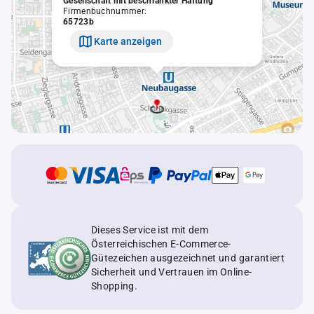
Gesellschaft mit beschränkter Haftung
Firmenbuchnummer:
65723b
Karte anzeigen
Dieses Service ist mit dem
Österreichischen E-Commerce-
Gütezeichen ausgezeichnet und garantiert
Sicherheit und Vertrauen im Online-
Shopping.