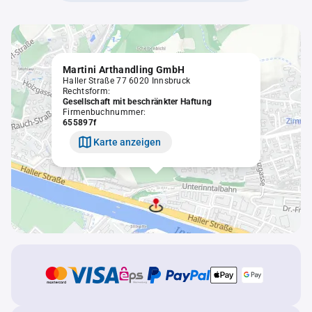
Martini Arthandling GmbH
Haller Straße 77 6020 Innsbruck
Rechtsform:
Gesellschaft mit beschränkter Haftung
Firmenbuchnummer:
655897f
Karte anzeigen