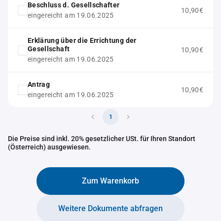
Beschluss d. Gesellschafter
10,90€
eingereicht am 19.06.2025
Erklärung über die Errichtung der
Gesellschaft
10,90€
eingereicht am 19.06.2025
Antrag
10,90€
eingereicht am 19.06.2025
1
Die Preise sind inkl. 20% gesetzlicher USt. für Ihren Standort
(Österreich) ausgewiesen.
Zum Warenkorb
Weitere Dokumente abfragen