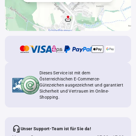
Dieses Service ist mit dem
Österreichischen E-Commerce-
Gütezeichen ausgezeichnet und garantiert
Sicherheit und Vertrauen im Online-
Shopping.
Unser Support-Team ist für Sie da!