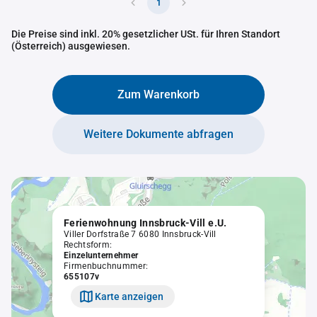
1
Die Preise sind inkl. 20% gesetzlicher USt. für Ihren Standort
(Österreich) ausgewiesen.
Zum Warenkorb
Weitere Dokumente abfragen
Ferienwohnung Innsbruck-Vill e.U.
Viller Dorfstraße 7 6080 Innsbruck-Vill
Rechtsform:
Einzelunternehmer
Firmenbuchnummer:
655107v
Karte anzeigen