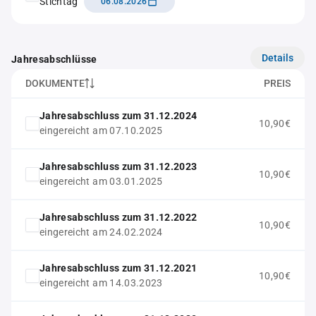
Stichtag
06.08.2026
Details
Jahresabschlüsse
DOKUMENTE
PREIS
Jahresabschluss zum 31.12.2024
10,90€
eingereicht am 07.10.2025
Jahresabschluss zum 31.12.2023
10,90€
eingereicht am 03.01.2025
Jahresabschluss zum 31.12.2022
10,90€
eingereicht am 24.02.2024
Jahresabschluss zum 31.12.2021
10,90€
eingereicht am 14.03.2023