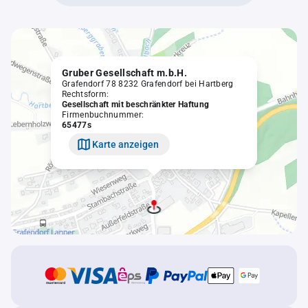
Gruber Gesellschaft m.b.H.
Grafendorf 78 8232 Grafendorf bei Hartberg
Rechtsform:
Gesellschaft mit beschränkter Haftung
Firmenbuchnummer:
65477s
Karte anzeigen