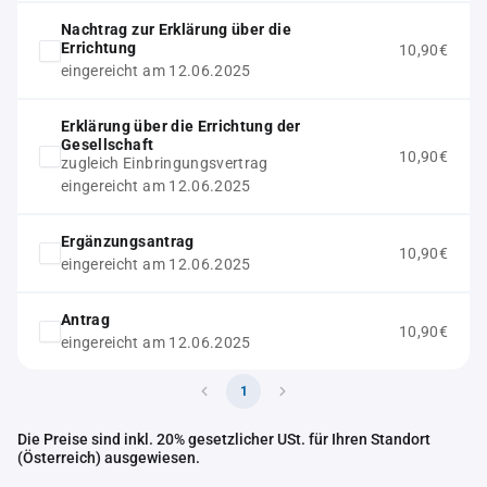
Nachtrag zur Erklärung über die
Errichtung
10,90€
eingereicht am 12.06.2025
Erklärung über die Errichtung der
Gesellschaft
10,90€
zugleich Einbringungsvertrag
eingereicht am 12.06.2025
Ergänzungsantrag
10,90€
eingereicht am 12.06.2025
Antrag
10,90€
eingereicht am 12.06.2025
1
Die Preise sind inkl. 20% gesetzlicher USt. für Ihren Standort
(Österreich) ausgewiesen.