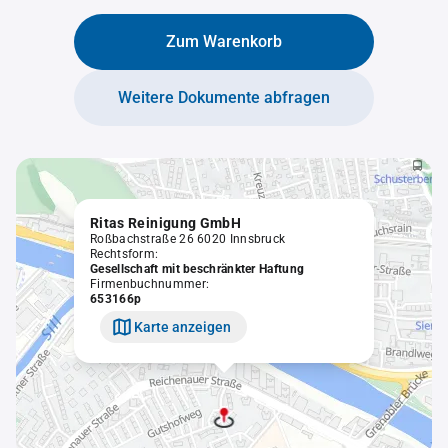
Zum Warenkorb
Weitere Dokumente abfragen
Ritas Reinigung GmbH
Roßbachstraße 26 6020 Innsbruck
Rechtsform:
Gesellschaft mit beschränkter Haftung
Firmenbuchnummer:
653166p
Karte anzeigen