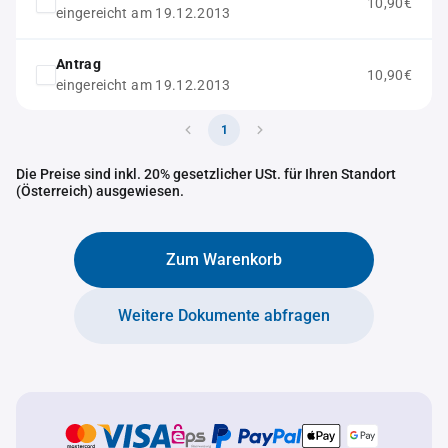
10,90€
eingereicht am 19.12.2013
Antrag
10,90€
eingereicht am 19.12.2013
1
Die Preise sind inkl. 20% gesetzlicher USt. für Ihren Standort
(Österreich) ausgewiesen.
Zum Warenkorb
Weitere Dokumente abfragen