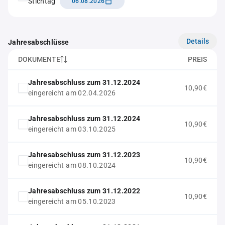
Stichtag
06.08.2026
Details
Jahresabschlüsse
DOKUMENTE
PREIS
Jahresabschluss zum 31.12.2024
10,90€
eingereicht am 02.04.2026
Jahresabschluss zum 31.12.2024
10,90€
eingereicht am 03.10.2025
Jahresabschluss zum 31.12.2023
10,90€
eingereicht am 08.10.2024
Jahresabschluss zum 31.12.2022
10,90€
eingereicht am 05.10.2023