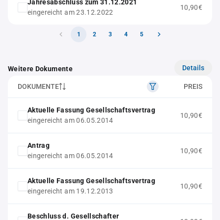
Jahresabschluss zum 31.12.2021
10,90€
eingereicht am 23.12.2022
1
2
3
4
5
Details
Weitere Dokumente
DOKUMENTE
PREIS
Aktuelle Fassung Gesellschaftsvertrag
10,90€
eingereicht am 06.05.2014
Antrag
10,90€
eingereicht am 06.05.2014
Aktuelle Fassung Gesellschaftsvertrag
10,90€
eingereicht am 19.12.2013
Beschluss d. Gesellschafter