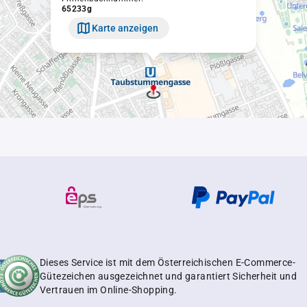
65233g
Karte anzeigen
Dieses Service ist mit dem Österreichischen E-Commerce-
Gütezeichen ausgezeichnet und garantiert Sicherheit und
Vertrauen im Online-Shopping.