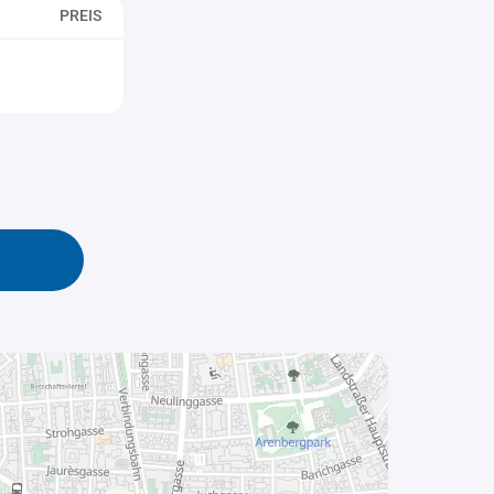
PREIS