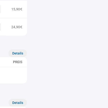
15,90€
24,90€
Details
PREIS
Details