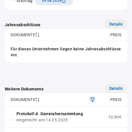
Stichtag
09.08.2026
Details
Jahresabschlüsse
DOKUMENTE
PREIS
Für dieses Unternehmen liegen keine Jahresabschlüsse
vor.
Details
Weitere Dokumente
DOKUMENTE
PREIS
Protokoll d. Generalversammlung
10,90€
eingereicht am 14.05.2025