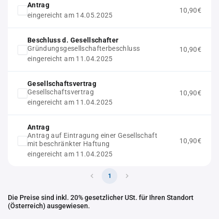
Antrag
10,90€
eingereicht am 14.05.2025
Beschluss d. Gesellschafter
Gründungsgesellschafterbeschluss
10,90€
eingereicht am 11.04.2025
Gesellschaftsvertrag
Gesellschaftsvertrag
10,90€
eingereicht am 11.04.2025
Antrag
Antrag auf Eintragung einer Gesellschaft
10,90€
mit beschränkter Haftung
eingereicht am 11.04.2025
1
Die Preise sind inkl. 20% gesetzlicher USt. für Ihren Standort
(Österreich) ausgewiesen.