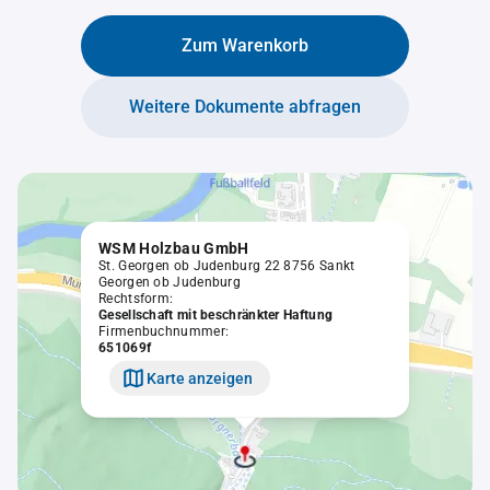
Zum Warenkorb
Weitere Dokumente abfragen
WSM Holzbau GmbH
St. Georgen ob Judenburg 22 8756 Sankt
Georgen ob Judenburg
Rechtsform:
Gesellschaft mit beschränkter Haftung
Firmenbuchnummer:
651069f
Karte anzeigen