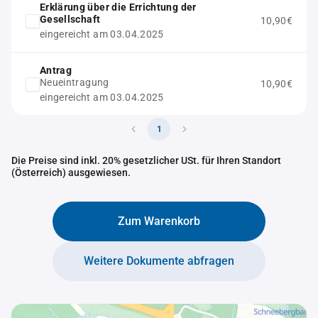
Erklärung über die Errichtung der
Gesellschaft
10,90€
eingereicht am 03.04.2025
Antrag
Neueintragung
10,90€
eingereicht am 03.04.2025
1
Die Preise sind inkl. 20% gesetzlicher USt. für Ihren Standort
(Österreich) ausgewiesen.
Zum Warenkorb
Weitere Dokumente abfragen