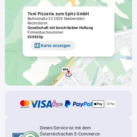
Toni Pizzeria zum Spitz GmbH
Bahnstraße 23 2824 Seebenstein
Rechtsform:
Gesellschaft mit beschränkter Haftung
Firmenbuchnummer:
650565p
Karte anzeigen
Dieses Service ist mit dem
Österreichischen E-Commerce-