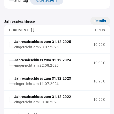
Stichtag
07.08.2026
Details
Jahresabschlüsse
DOKUMENTE
PREIS
Jahresabschluss zum 31.12.2025
10,90€
eingereicht am 23.07.2026
Jahresabschluss zum 31.12.2024
10,90€
eingereicht am 22.08.2025
Jahresabschluss zum 31.12.2023
10,90€
eingereicht am 11.07.2024
Jahresabschluss zum 31.12.2022
10,90€
eingereicht am 30.06.2023