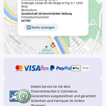
Erdberger Lände 40-48/Stiege A/Top 6.1 1030
Wien
Rechtsform:
Gesellschaft mit beschränkter Haftung
Firmenbuchnummer:
64708i
Karte anzeigen
Dieses Service ist mit dem
Österreichischen E-Commerce-
Gütezeichen ausgezeichnet und garantiert
Sicherheit und Vertrauen im Online-
Shopping.