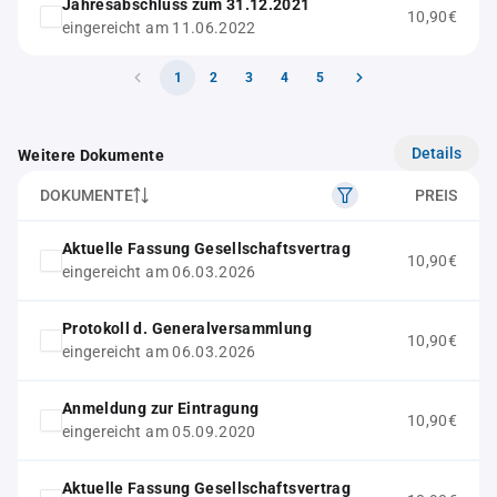
Jahresabschluss zum 31.12.2021
10,90€
eingereicht am 11.06.2022
1
2
3
4
5
Details
Weitere Dokumente
DOKUMENTE
PREIS
Aktuelle Fassung Gesellschaftsvertrag
10,90€
eingereicht am 06.03.2026
Protokoll d. Generalversammlung
10,90€
eingereicht am 06.03.2026
Anmeldung zur Eintragung
10,90€
eingereicht am 05.09.2020
Aktuelle Fassung Gesellschaftsvertrag