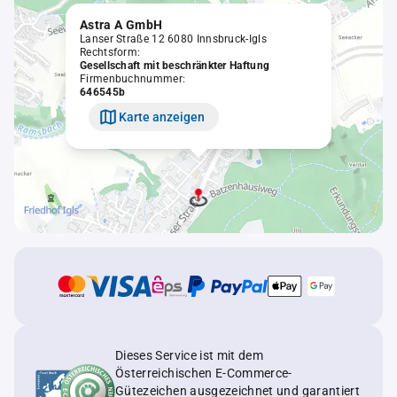
Astra A GmbH
Lanser Straße 12 6080 Innsbruck-Igls
Rechtsform:
Gesellschaft mit beschränkter Haftung
Firmenbuchnummer:
646545b
Karte anzeigen
Dieses Service ist mit dem
Österreichischen E-Commerce-
Gütezeichen ausgezeichnet und garantiert