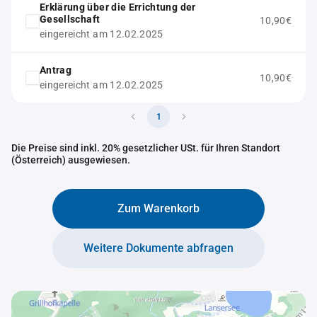
Erklärung über die Errichtung der
Gesellschaft
10,90€
eingereicht am 12.02.2025
Antrag
10,90€
eingereicht am 12.02.2025
1
Die Preise sind inkl. 20% gesetzlicher USt. für Ihren Standort
(Österreich) ausgewiesen.
Zum Warenkorb
Weitere Dokumente abfragen