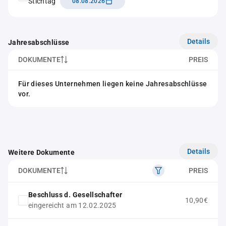
Stichtag
08.08.2026
Details
Jahresabschlüsse
DOKUMENTE
PREIS
Für dieses Unternehmen liegen keine Jahresabschlüsse
vor.
Details
Weitere Dokumente
DOKUMENTE
PREIS
Beschluss d. Gesellschafter
10,90€
eingereicht am 12.02.2025