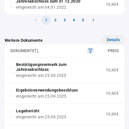
Jahresabschluss zum 31.12.2020
10,90€
eingereicht am 04.01.2022
1
2
3
4
5
Details
Weitere Dokumente
DOKUMENTE
PREIS
Bestätigungsvermerk zum
Jahresabschluss
10,90€
eingereicht am 25.09.2025
Ergebnisverwendungsbeschluss
10,90€
eingereicht am 25.09.2025
Lagebericht
10,90€
eingereicht am 25.09.2025