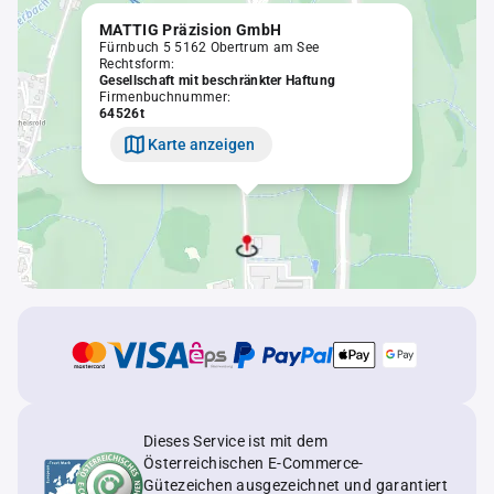
MATTIG Präzision GmbH
Fürnbuch 5 5162 Obertrum am See
Rechtsform:
Gesellschaft mit beschränkter Haftung
Firmenbuchnummer:
64526t
Karte anzeigen
Dieses Service ist mit dem
Österreichischen E-Commerce-
Gütezeichen ausgezeichnet und garantiert