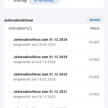
Stichtag
07.08.2026
Details
Jahresabschlüsse
DOKUMENTE
PREIS
Jahresabschluss zum 31.12.2024
10,90€
eingereicht am 25.09.2025
Jahresabschluss zum 31.12.2023
10,90€
eingereicht am 05.10.2024
Jahresabschluss zum 31.12.2022
10,90€
eingereicht am 14.02.2024
Jahresabschluss zum 31.12.2021
10,90€
eingereicht am 16.12.2022