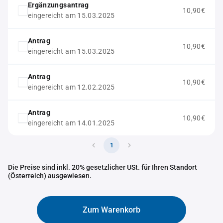
Ergänzungsantrag
10,90€
eingereicht am 15.03.2025
Antrag
10,90€
eingereicht am 15.03.2025
Antrag
10,90€
eingereicht am 12.02.2025
Antrag
10,90€
eingereicht am 14.01.2025
1
Die Preise sind inkl. 20% gesetzlicher USt. für Ihren Standort
(Österreich) ausgewiesen.
Zum Warenkorb