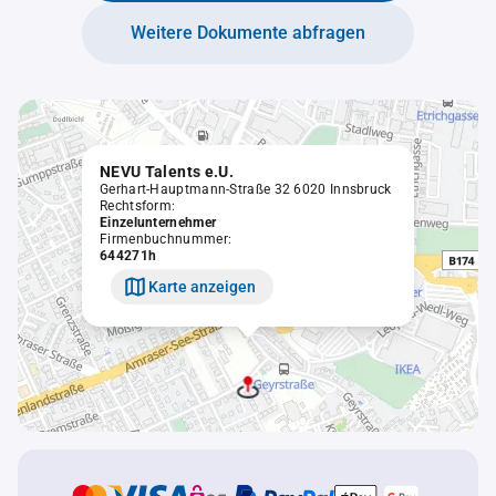
Weitere Dokumente abfragen
NEVU Talents e.U.
Gerhart-Hauptmann-Straße 32 6020 Innsbruck
Rechtsform:
Einzelunternehmer
Firmenbuchnummer:
644271h
Karte anzeigen