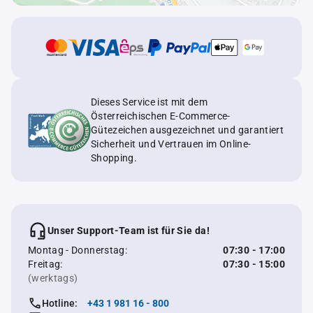
Dieses Service ist mit dem
Österreichischen E-Commerce-
Gütezeichen ausgezeichnet und garantiert
Sicherheit und Vertrauen im Online-
Shopping.
Unser Support-Team ist für Sie da!
Montag - Donnerstag:
07:30 - 17:00
Freitag:
07:30 - 15:00
(werktags)
Hotline:
+43 1 981 16 - 800