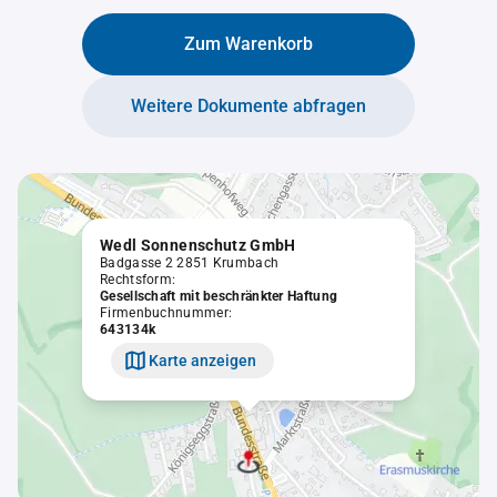
Zum Warenkorb
Weitere Dokumente abfragen
Wedl Sonnenschutz GmbH
Badgasse 2 2851 Krumbach
Rechtsform:
Gesellschaft mit beschränkter Haftung
Firmenbuchnummer:
643134k
Karte anzeigen