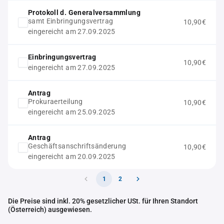
Protokoll d. Generalversammlung
samt Einbringungsvertrag
10,90€
eingereicht am 27.09.2025
Einbringungsvertrag
10,90€
eingereicht am 27.09.2025
Antrag
Prokuraerteilung
10,90€
eingereicht am 25.09.2025
Antrag
Geschäftsanschriftsänderung
10,90€
eingereicht am 20.09.2025
1
2
Die Preise sind inkl. 20% gesetzlicher USt. für Ihren Standort
(Österreich) ausgewiesen.