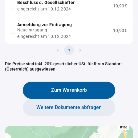
Beschluss d. Gesellschafter
10,90€
eingereicht am 10.12.2024
Anmeldung zur Eintragung
Neueintragung
10,90€
eingereicht am 10.12.2024
1
Die Preise sind inkl. 20% gesetzlicher USt. für Ihren Standort
(Österreich) ausgewiesen.
Zum Warenkorb
Weitere Dokumente abfragen