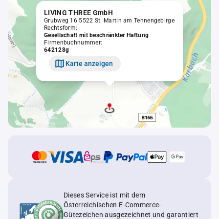
LIVING THREE GmbH
Grubweg 16 5522 St. Martin am Tennengebirge
Rechtsform:
Gesellschaft mit beschränkter Haftung
Firmenbuchnummer:
642128g
Karte anzeigen
Dieses Service ist mit dem
Österreichischen E-Commerce-
Gütezeichen ausgezeichnet und garantiert