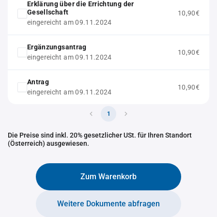
Erklärung über die Errichtung der
Gesellschaft
10,90€
eingereicht am 09.11.2024
Ergänzungsantrag
10,90€
eingereicht am 09.11.2024
Antrag
10,90€
eingereicht am 09.11.2024
1
Die Preise sind inkl. 20% gesetzlicher USt. für Ihren Standort
(Österreich) ausgewiesen.
Zum Warenkorb
Weitere Dokumente abfragen