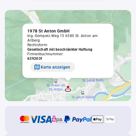
1978 St Anton GmbH
Ing.-Gomperz-Weg 15 6580 St. Anton am
Arlberg
Rechtsform:
Gesellschaft mit beschränkter Haftung
Firmenbuchnummer:
639203f
Karte anzeigen