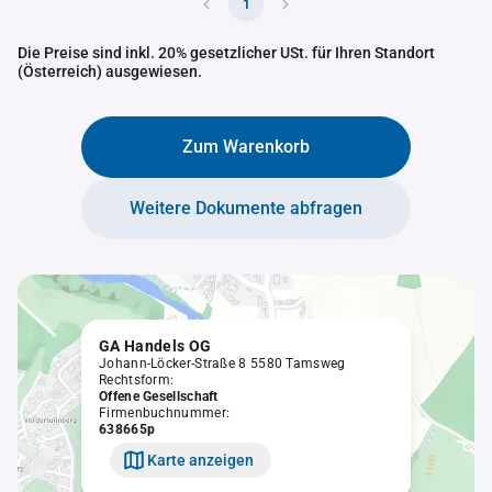
1
Die Preise sind inkl. 20% gesetzlicher USt. für Ihren Standort
(Österreich) ausgewiesen.
Zum Warenkorb
Weitere Dokumente abfragen
GA Handels OG
Johann-Löcker-Straße 8 5580 Tamsweg
Rechtsform:
Offene Gesellschaft
Firmenbuchnummer:
638665p
Karte anzeigen