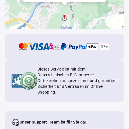
Dieses Service ist mit dem
Österreichischen E-Commerce-
Gütezeichen ausgezeichnet und garantiert
Sicherheit und Vertrauen im Online-
Shopping.
Unser Support-Team ist für Sie da!