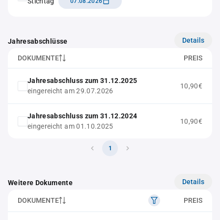
Stichtag
07.08.2026
Details
Jahresabschlüsse
DOKUMENTE
PREIS
Jahresabschluss zum 31.12.2025
10,90€
eingereicht am 29.07.2026
Jahresabschluss zum 31.12.2024
10,90€
eingereicht am 01.10.2025
1
Details
Weitere Dokumente
DOKUMENTE
PREIS