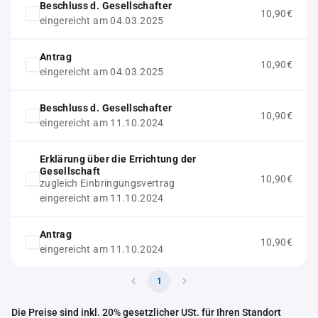
Beschluss d. Gesellschafter
10,90€
eingereicht am 04.03.2025
Antrag
10,90€
eingereicht am 04.03.2025
Beschluss d. Gesellschafter
10,90€
eingereicht am 11.10.2024
Erklärung über die Errichtung der
Gesellschaft
10,90€
zugleich Einbringungsvertrag
eingereicht am 11.10.2024
Antrag
10,90€
eingereicht am 11.10.2024
1
Die Preise sind inkl. 20% gesetzlicher USt. für Ihren Standort