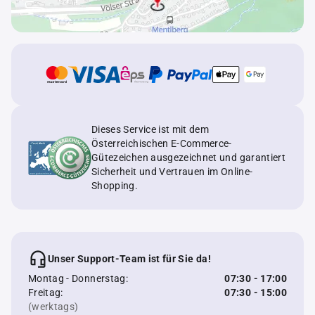
Dieses Service ist mit dem
Österreichischen E-Commerce-
Gütezeichen ausgezeichnet und garantiert
Sicherheit und Vertrauen im Online-
Shopping.
Unser Support-Team ist für Sie da!
Montag - Donnerstag:
07:30 - 17:00
Freitag:
07:30 - 15:00
(werktags)