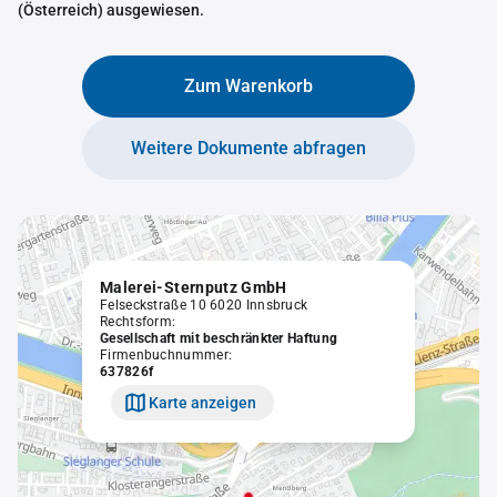
(Österreich) ausgewiesen.
Zum Warenkorb
Weitere Dokumente abfragen
Malerei-Sternputz GmbH
Felseckstraße 10 6020 Innsbruck
Rechtsform:
Gesellschaft mit beschränkter Haftung
Firmenbuchnummer:
637826f
Karte anzeigen