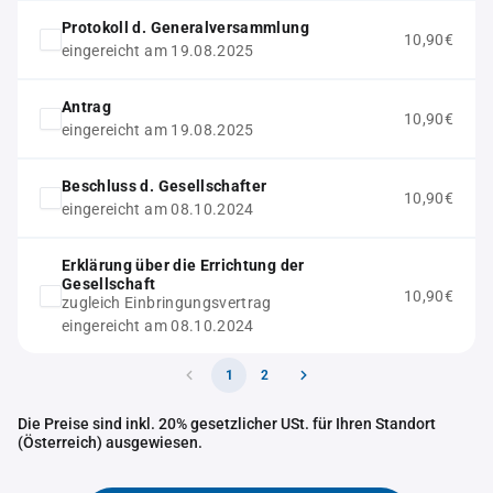
Protokoll d. Generalversammlung
10,90€
eingereicht am 19.08.2025
Antrag
10,90€
eingereicht am 19.08.2025
Beschluss d. Gesellschafter
10,90€
eingereicht am 08.10.2024
Erklärung über die Errichtung der
Gesellschaft
10,90€
zugleich Einbringungsvertrag
eingereicht am 08.10.2024
1
2
Die Preise sind inkl. 20% gesetzlicher USt. für Ihren Standort
(Österreich) ausgewiesen.