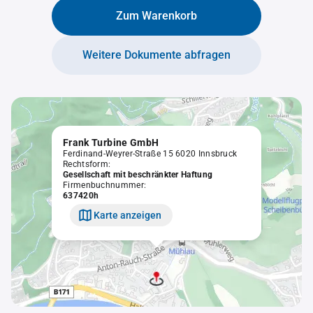
Zum Warenkorb
Weitere Dokumente abfragen
Frank Turbine GmbH
Ferdinand-Weyrer-Straße 15 6020 Innsbruck
Rechtsform:
Gesellschaft mit beschränkter Haftung
Firmenbuchnummer:
637420h
Karte anzeigen