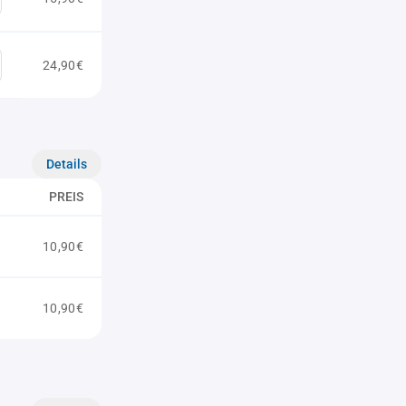
24,90€
Details
PREIS
10,90€
10,90€