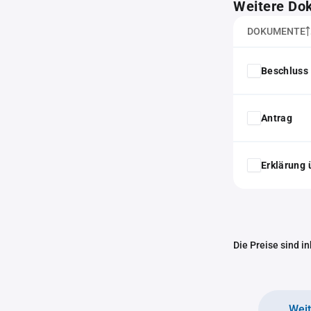
Weitere Do
DOKUMENTE
Beschluss 
Antrag
Erklärung 
Die Preise sind i
Wei