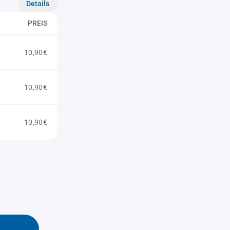
Details
PREIS
10,90€
10,90€
10,90€