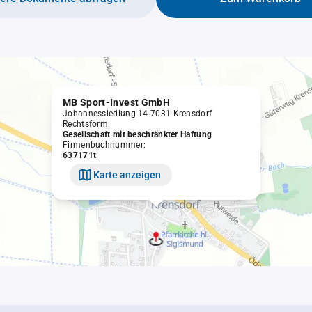
MB Sport-Invest GmbH
Johannessiedlung 14 7031 Krensdorf
Rechtsform:
Gesellschaft mit beschränkter Haftung
Firmenbuchnummer:
637171t
Karte anzeigen