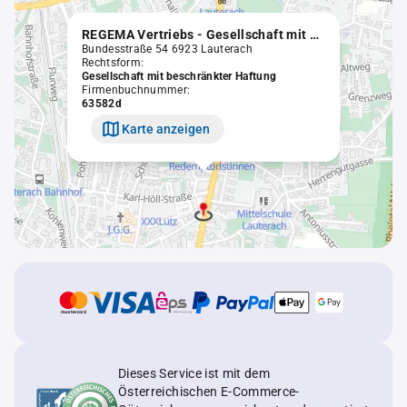
REGEMA Vertriebs - Gesellschaft mit beschränkter Haftung
Bundesstraße 54 6923 Lauterach
Rechtsform:
Gesellschaft mit beschränkter Haftung
Firmenbuchnummer:
63582d
Karte anzeigen
Dieses Service ist mit dem
Österreichischen E-Commerce-