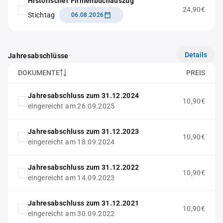
Historischer Firmenbuchauszug
24,90€
Stichtag
06.08.2026
Details
Jahresabschlüsse
DOKUMENTE
PREIS
Jahresabschluss zum 31.12.2024
10,90€
eingereicht am 26.09.2025
Jahresabschluss zum 31.12.2023
10,90€
eingereicht am 18.09.2024
Jahresabschluss zum 31.12.2022
10,90€
eingereicht am 14.09.2023
Jahresabschluss zum 31.12.2021
10,90€
eingereicht am 30.09.2022