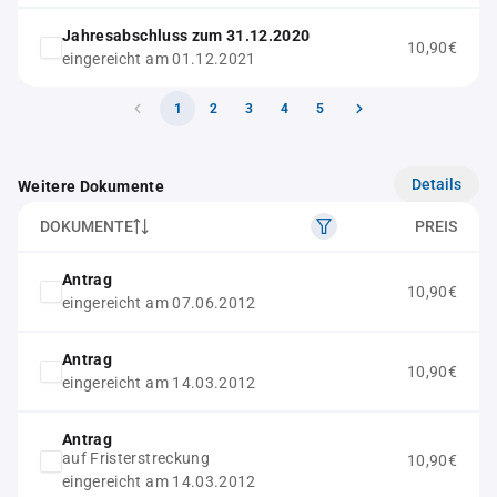
Jahresabschluss zum 31.12.2020
10,90€
eingereicht am 01.12.2021
1
2
3
4
5
Details
Weitere Dokumente
DOKUMENTE
PREIS
Antrag
10,90€
eingereicht am 07.06.2012
Antrag
10,90€
eingereicht am 14.03.2012
Antrag
auf Fristerstreckung
10,90€
eingereicht am 14.03.2012