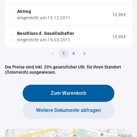
Antrag
10,90€
eingereicht am 15.12.2011
Beschluss d. Gesellschafter
10,90€
eingereicht am 19.03.2011
1
2
Die Preise sind inkl. 20% gesetzlicher USt. für Ihren Standort
(Österreich) ausgewiesen.
Zum Warenkorb
Weitere Dokumente abfragen