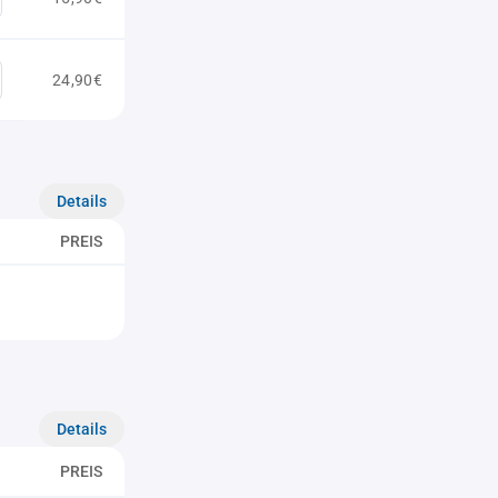
24,90€
Details
PREIS
Details
PREIS