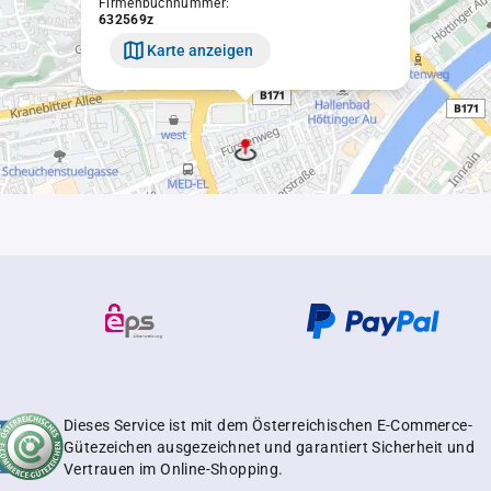
Firmenbuchnummer:
632569z
Karte anzeigen
Dieses Service ist mit dem Österreichischen E-Commerce-
Gütezeichen ausgezeichnet und garantiert Sicherheit und
Vertrauen im Online-Shopping.