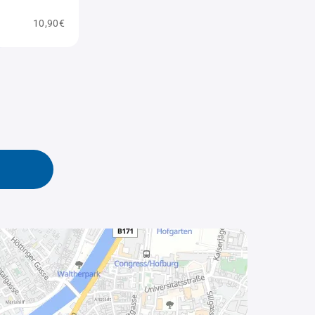
10,90€