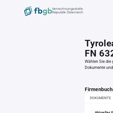
Verrechnungsstelle
Republik Österreich
Tyrole
FN 63
Wählen Sie die
Dokumente und l
Firmenbuch
DOKUMENTE
Aktueller