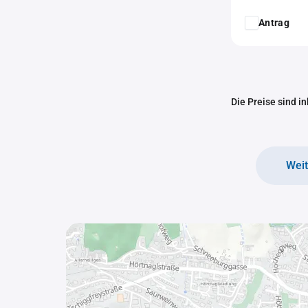
Antrag
Die Preise sind i
Wei