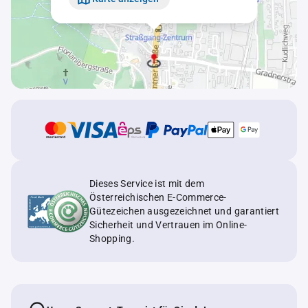
Dieses Service ist mit dem
Österreichischen E-Commerce-
Gütezeichen ausgezeichnet und garantiert
Sicherheit und Vertrauen im Online-
Shopping.