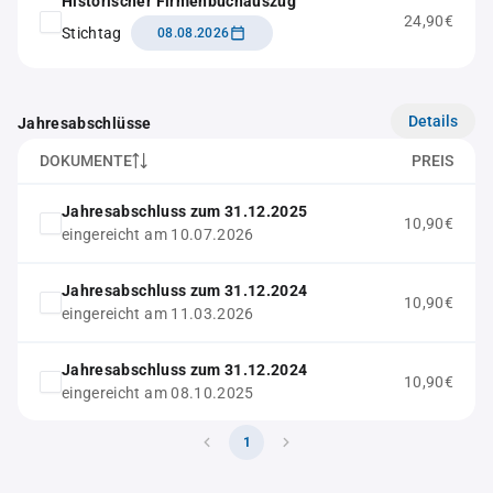
Historischer Firmenbuchauszug
24,90€
Stichtag
08.08.2026
Details
Jahresabschlüsse
DOKUMENTE
PREIS
Jahresabschluss zum 31.12.2025
10,90€
eingereicht am 10.07.2026
Jahresabschluss zum 31.12.2024
10,90€
eingereicht am 11.03.2026
Jahresabschluss zum 31.12.2024
10,90€
eingereicht am 08.10.2025
1