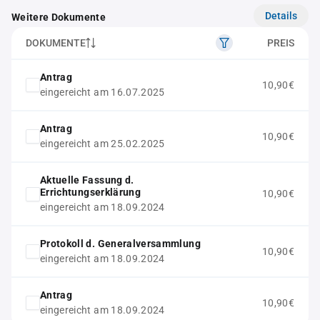
Details
Weitere Dokumente
DOKUMENTE
PREIS
Antrag
10,90€
eingereicht am 16.07.2025
Antrag
10,90€
eingereicht am 25.02.2025
Aktuelle Fassung d.
Errichtungserklärung
10,90€
eingereicht am 18.09.2024
Protokoll d. Generalversammlung
10,90€
eingereicht am 18.09.2024
Antrag
10,90€
eingereicht am 18.09.2024