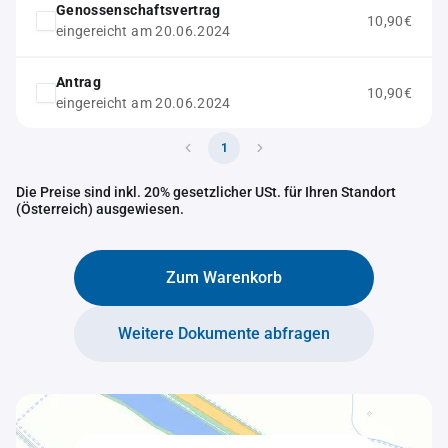
Genossenschaftsvertrag
10,90€
eingereicht am 20.06.2024
Antrag
10,90€
eingereicht am 20.06.2024
1
Die Preise sind inkl. 20% gesetzlicher USt. für Ihren Standort
(Österreich) ausgewiesen.
Zum Warenkorb
Weitere Dokumente abfragen