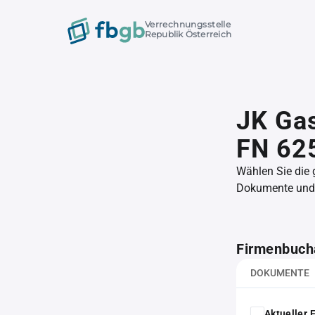
Verrechnungsstelle
Republik Österreich
JK Ga
FN 62
Wählen Sie die
Dokumente und l
Firmenbuch
DOKUMENTE
Aktueller