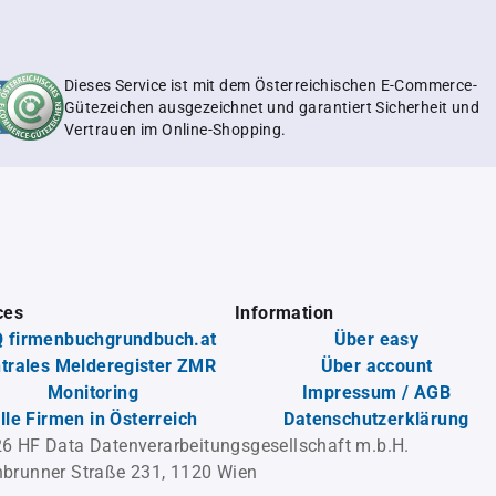
Dieses Service ist mit dem Österreichischen E-Commerce-
Gütezeichen ausgezeichnet und garantiert Sicherheit und
Vertrauen im Online-Shopping.
ces
Information
 firmenbuchgrundbuch.at
Über easy
trales Melderegister ZMR
Über account
Monitoring
Impressum / AGB
lle Firmen in Österreich
Datenschutzerklärung
6 HF Data Datenverarbeitungsgesellschaft m.b.H.
brunner Straße 231, 1120 Wien