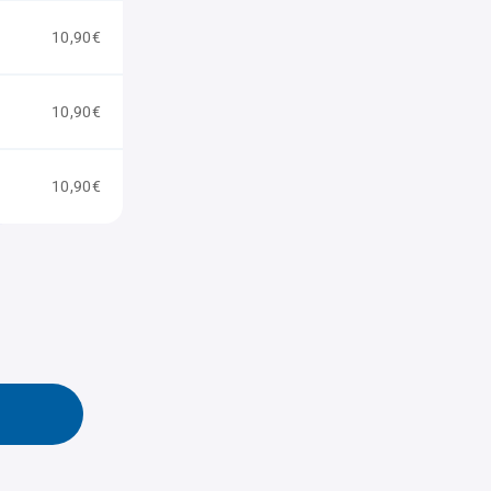
10,90€
10,90€
10,90€