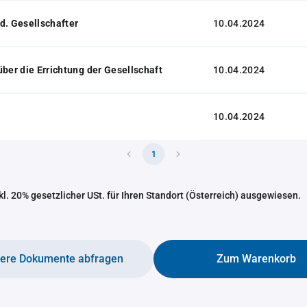
d. Gesellschafter
10.04.2024
über die Errichtung der Gesellschaft
10.04.2024
10.04.2024
1
nkl. 20% gesetzlicher USt. für Ihren Standort (Österreich) ausgewiesen.
tere Dokumente abfragen
Zum Warenkorb