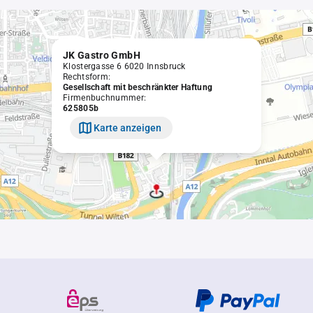
JK Gastro GmbH
Klostergasse 6 6020 Innsbruck
Rechtsform:
Gesellschaft mit beschränkter Haftung
Firmenbuchnummer:
625805b
Karte anzeigen