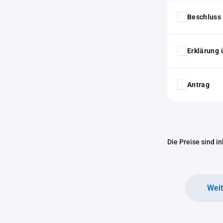
Beschluss 
Erklärung 
Antrag
Die Preise sind i
Wei