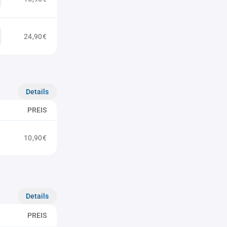
24,90€
Details
PREIS
10,90€
Details
PREIS