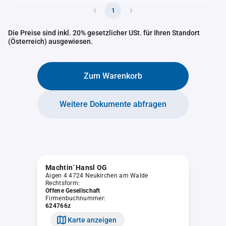
1
Die Preise sind inkl. 20% gesetzlicher USt. für Ihren Standort
(Österreich) ausgewiesen.
Zum Warenkorb
Weitere Dokumente abfragen
Machtin´Hansl OG
Aigen 4 4724 Neukirchen am Walde
Rechtsform:
Offene Gesellschaft
Firmenbuchnummer:
624766z
Karte anzeigen