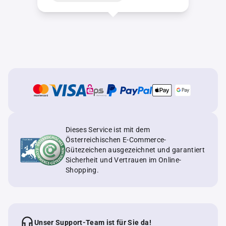
Dieses Service ist mit dem
Österreichischen E-Commerce-
Gütezeichen ausgezeichnet und garantiert
Sicherheit und Vertrauen im Online-
Shopping.
Unser Support-Team ist für Sie da!