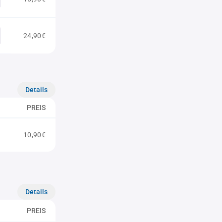
24,90€
Details
PREIS
10,90€
Details
PREIS