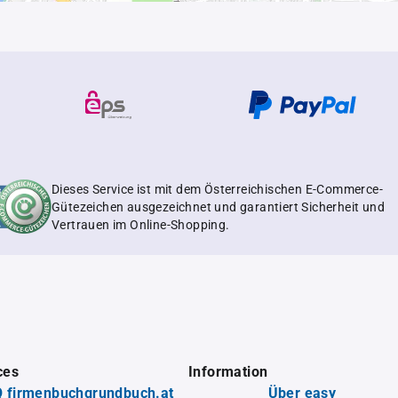
Dieses Service ist mit dem Österreichischen E-Commerce-
Gütezeichen ausgezeichnet und garantiert Sicherheit und
Vertrauen im Online-Shopping.
ces
Information
 firmenbuchgrundbuch.at
Über easy