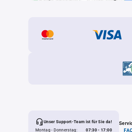
Unser Support-Team ist für Sie da!
Servi
Montag - Donnerstag:
07:30 - 17:00
FAQ