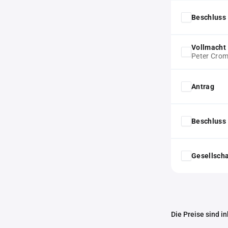
Beschluss 
Vollmacht
Peter Crom
Antrag
Beschluss 
Gesellscha
Die Preise sind i