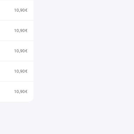
10,90€
10,90€
10,90€
10,90€
10,90€