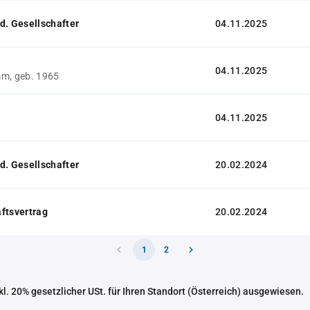
d. Gesellschafter
04.11.2025
04.11.2025
m, geb. 1965
04.11.2025
d. Gesellschafter
20.02.2024
ftsvertrag
20.02.2024
1
2
nkl. 20% gesetzlicher USt. für Ihren Standort (Österreich) ausgewiesen.