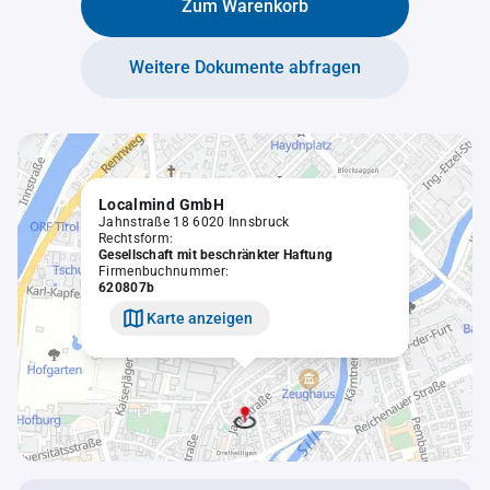
Zum Warenkorb
Weitere Dokumente abfragen
Localmind GmbH
Jahnstraße 18 6020 Innsbruck
Rechtsform:
Gesellschaft mit beschränkter Haftung
Firmenbuchnummer:
620807b
Karte anzeigen