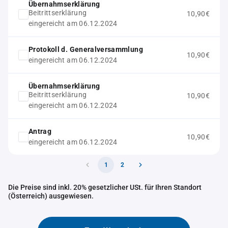
Übernahmserklärung
Beitrittserklärung
10,90€
eingereicht am 06.12.2024
Protokoll d. Generalversammlung
10,90€
eingereicht am 06.12.2024
Übernahmserklärung
Beitrittserklärung
10,90€
eingereicht am 06.12.2024
Antrag
10,90€
eingereicht am 06.12.2024
1
2
Die Preise sind inkl. 20% gesetzlicher USt. für Ihren Standort
(Österreich) ausgewiesen.