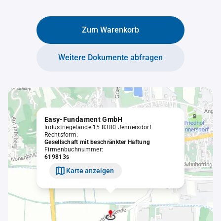
Zum Warenkorb
Weitere Dokumente abfragen
Easy-Fundament GmbH
Industriegelände 15 8380 Jennersdorf
Rechtsform:
Gesellschaft mit beschränkter Haftung
Firmenbuchnummer:
619813s
Karte anzeigen