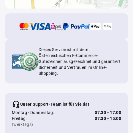
Dieses Service ist mit dem
Österreichischen E-Commerce-
Gütezeichen ausgezeichnet und garantiert
Sicherheit und Vertrauen im Online-
Shopping.
Unser Support-Team ist für Sie da!
Montag - Donnerstag:
07:30 - 17:00
Freitag:
07:30 - 15:00
(werktags)