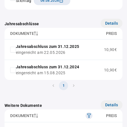
Stichtag
06.08.2026
Details
Jahresabschlüsse
DOKUMENTE
PREIS
Jahresabschluss zum 31.12.2025
10,90€
eingereicht am 22.05.2026
Jahresabschluss zum 31.12.2024
10,90€
eingereicht am 15.08.2025
1
Details
Weitere Dokumente
DOKUMENTE
PREIS