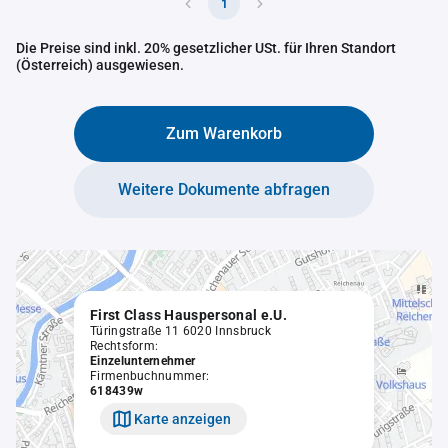
1
Die Preise sind inkl. 20% gesetzlicher USt. für Ihren Standort
(Österreich) ausgewiesen.
Zum Warenkorb
Weitere Dokumente abfragen
First Class Hauspersonal e.U.
Türingstraße 11 6020 Innsbruck
Rechtsform:
Einzelunternehmer
Firmenbuchnummer:
618439w
Karte anzeigen