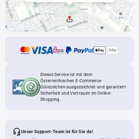
Dieses Service ist mit dem
Österreichischen E-Commerce-
Gütezeichen ausgezeichnet und garantiert
Sicherheit und Vertrauen im Online-
Shopping.
Unser Support-Team ist für Sie da!