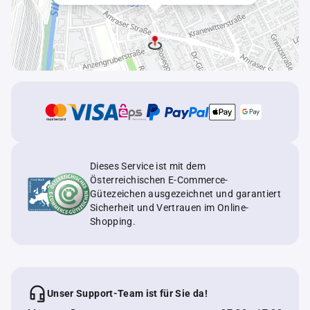
Dieses Service ist mit dem
Österreichischen E-Commerce-
Gütezeichen ausgezeichnet und garantiert
Sicherheit und Vertrauen im Online-
Shopping.
Unser Support-Team ist für Sie da!