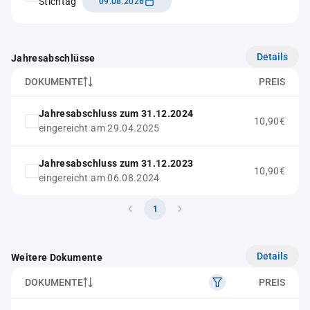
Stichtag
09.08.2026
Details
Jahresabschlüsse
DOKUMENTE
PREIS
Jahresabschluss zum 31.12.2024
10,90€
eingereicht am 29.04.2025
Jahresabschluss zum 31.12.2023
10,90€
eingereicht am 06.08.2024
1
Details
Weitere Dokumente
DOKUMENTE
PREIS