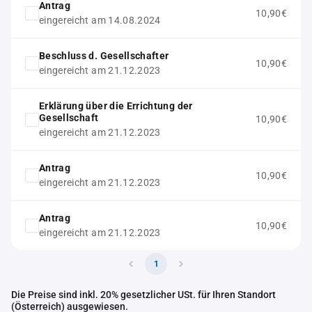
Antrag
10,90€
eingereicht am 14.08.2024
Beschluss d. Gesellschafter
10,90€
eingereicht am 21.12.2023
Erklärung über die Errichtung der
Gesellschaft
10,90€
eingereicht am 21.12.2023
Antrag
10,90€
eingereicht am 21.12.2023
Antrag
10,90€
eingereicht am 21.12.2023
1
Die Preise sind inkl. 20% gesetzlicher USt. für Ihren Standort
(Österreich) ausgewiesen.