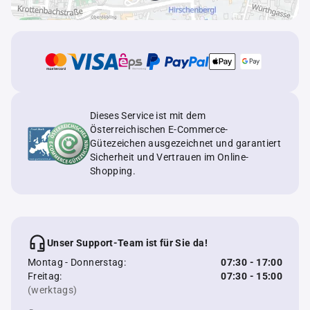
Dieses Service ist mit dem
Österreichischen E-Commerce-
Gütezeichen ausgezeichnet und garantiert
Sicherheit und Vertrauen im Online-
Shopping.
Unser Support-Team ist für Sie da!
Montag - Donnerstag:
07:30 - 17:00
Freitag:
07:30 - 15:00
(werktags)