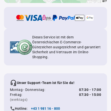
Dieses Service ist mit dem
Österreichischen E-Commerce-
Gütezeichen ausgezeichnet und garantiert
Sicherheit und Vertrauen im Online-
Shopping.
Unser Support-Team ist für Sie da!
Montag - Donnerstag:
07:30 - 17:00
Freitag:
07:30 - 15:00
(werktags)
Hotline:
+43 1 981 16 - 800