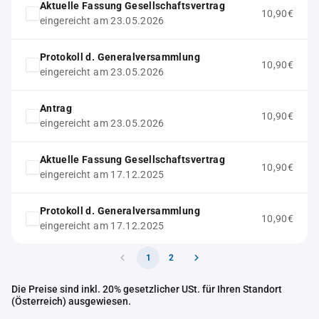
Aktuelle Fassung Gesellschaftsvertrag
10,90€
eingereicht am 23.05.2026
Protokoll d. Generalversammlung
10,90€
eingereicht am 23.05.2026
Antrag
10,90€
eingereicht am 23.05.2026
Aktuelle Fassung Gesellschaftsvertrag
10,90€
eingereicht am 17.12.2025
Protokoll d. Generalversammlung
10,90€
eingereicht am 17.12.2025
1
2
Die Preise sind inkl. 20% gesetzlicher USt. für Ihren Standort
(Österreich) ausgewiesen.