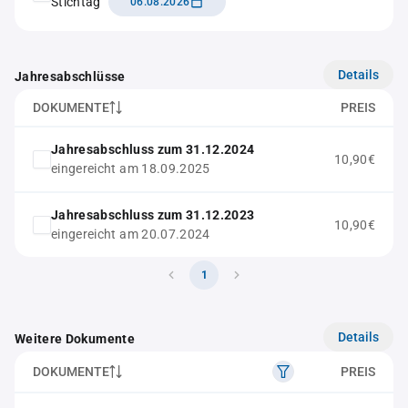
Stichtag
06.08.2026
Details
Jahresabschlüsse
DOKUMENTE
PREIS
Jahresabschluss zum 31.12.2024
10,90€
eingereicht am 18.09.2025
Jahresabschluss zum 31.12.2023
10,90€
eingereicht am 20.07.2024
1
Details
Weitere Dokumente
DOKUMENTE
PREIS