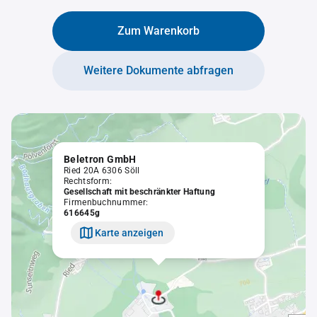
Zum Warenkorb
Weitere Dokumente abfragen
Beletron GmbH
Ried 20A 6306 Söll
Rechtsform:
Gesellschaft mit beschränkter Haftung
Firmenbuchnummer:
616645g
Karte anzeigen