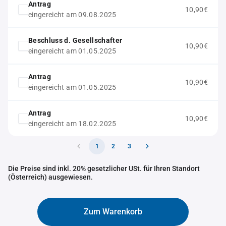
Antrag
10,90€
eingereicht am 09.08.2025
Beschluss d. Gesellschafter
10,90€
eingereicht am 01.05.2025
Antrag
10,90€
eingereicht am 01.05.2025
Antrag
10,90€
eingereicht am 18.02.2025
1
2
3
Die Preise sind inkl. 20% gesetzlicher USt. für Ihren Standort
(Österreich) ausgewiesen.
Zum Warenkorb