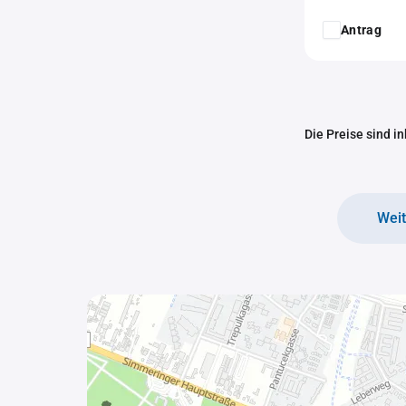
Antrag
Die Preise sind i
Wei