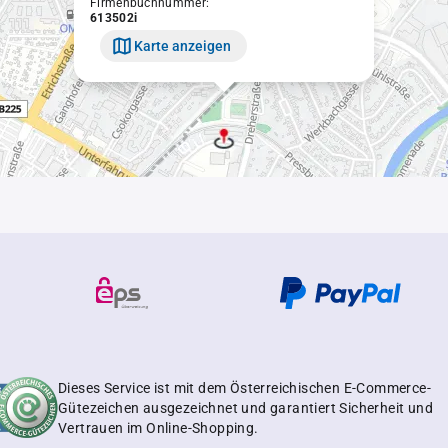
Firmenbuchnummer:
613502i
Karte anzeigen
Dieses Service ist mit dem Österreichischen E-Commerce-
Gütezeichen ausgezeichnet und garantiert Sicherheit und
Vertrauen im Online-Shopping.