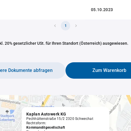
05.10.2023
1
nkl. 20% gesetzlicher USt. für Ihren Standort (Österreich) ausgewiesen.
tere Dokumente abfragen
Zum Warenkorb
Kaplan Autowerk KG
Pechhüttenstraße 15/2 2320 Schwechat
Rechtsform:
Kommanditgesellschaft