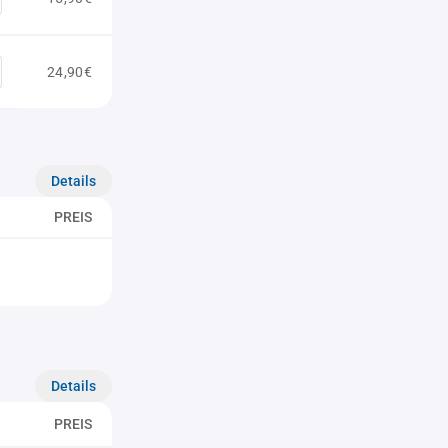
24,90€
Details
PREIS
Details
PREIS