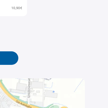
10,90€