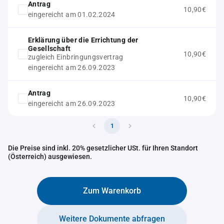
Antrag
10,90€
eingereicht am 01.02.2024
Erklärung über die Errichtung der
Gesellschaft
10,90€
zugleich Einbringungsvertrag
eingereicht am 26.09.2023
Antrag
10,90€
eingereicht am 26.09.2023
1
Die Preise sind inkl. 20% gesetzlicher USt. für Ihren Standort
(Österreich) ausgewiesen.
Zum Warenkorb
Weitere Dokumente abfragen