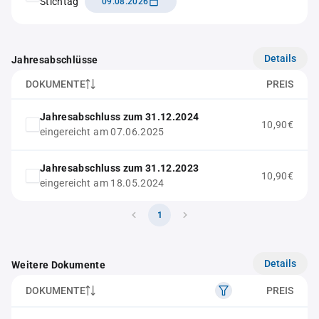
Stichtag
09.08.2026
Details
Jahresabschlüsse
DOKUMENTE
PREIS
Jahresabschluss zum 31.12.2024
10,90€
eingereicht am 07.06.2025
Jahresabschluss zum 31.12.2023
10,90€
eingereicht am 18.05.2024
1
Details
Weitere Dokumente
DOKUMENTE
PREIS