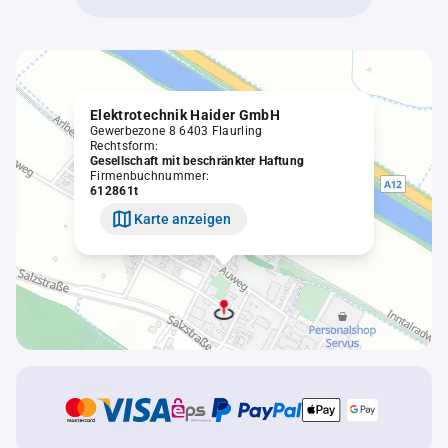
Elektrotechnik Haider GmbH
Gewerbezone 8 6403 Flaurling
Rechtsform:
Gesellschaft mit beschränkter Haftung
Firmenbuchnummer:
612861t
Karte anzeigen