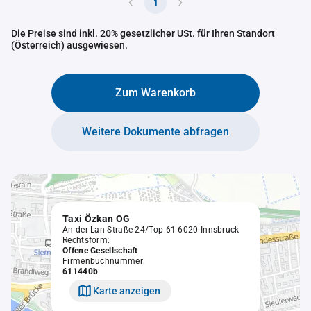
1
Die Preise sind inkl. 20% gesetzlicher USt. für Ihren Standort
(Österreich) ausgewiesen.
Zum Warenkorb
Weitere Dokumente abfragen
Taxi Özkan OG
An-der-Lan-Straße 24/Top 61 6020 Innsbruck
Rechtsform:
Offene Gesellschaft
Firmenbuchnummer:
611440b
Karte anzeigen