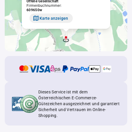
Offene Gesellschaft
Firmenbuchnummer:
609650w
Karte anzeigen
Dieses Service ist mit dem
Österreichischen E-Commerce-
Gütezeichen ausgezeichnet und garantiert
Sicherheit und Vertrauen im Online-
Shopping.