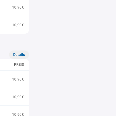
10,90€
10,90€
Details
PREIS
10,90€
10,90€
10,90€