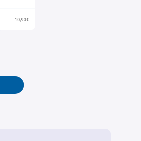
10,90€