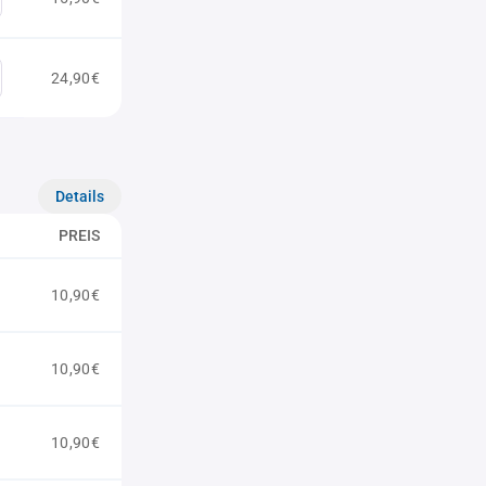
24,90€
Details
PREIS
10,90€
10,90€
10,90€