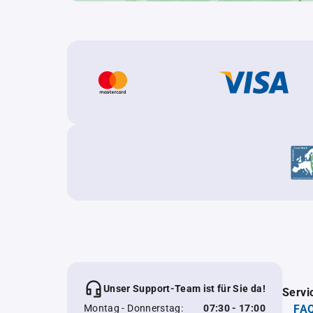
Unser Support-Team ist für Sie da!
Servi
Montag - Donnerstag:
07:30 - 17:00
FAQ