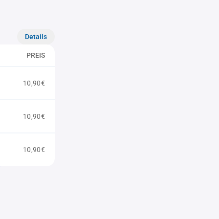
Details
PREIS
10,90€
10,90€
10,90€