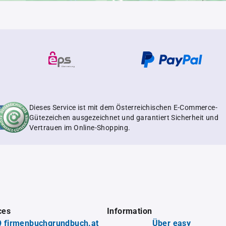
Dieses Service ist mit dem Österreichischen E-Commerce-
Gütezeichen ausgezeichnet und garantiert Sicherheit und
Vertrauen im Online-Shopping.
ces
Information
 firmenbuchgrundbuch.at
Über easy