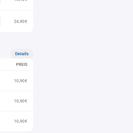
24,90€
Details
PREIS
10,90€
10,90€
10,90€