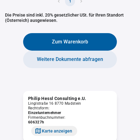
1
Die Preise sind inkl. 20% gesetzlicher USt. für Ihren Standort
(Österreich) ausgewiesen.
Zum Warenkorb
Weitere Dokumente abfragen
Philip Hessl Consulting e.U.
Linglstraße 16 8770 Madstein
Rechtsform:
Einzelunternehmer
Firmenbuchnummer:
606327h
Karte anzeigen