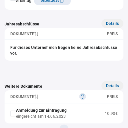
Stichtag
08.08.2026
Details
Jahresabschlüsse
DOKUMENTE
PREIS
Für dieses Unternehmen liegen keine Jahresabschlüsse
vor.
Details
Weitere Dokumente
DOKUMENTE
PREIS
Anmeldung zur Eintragung
10,90€
eingereicht am 14.06.2023