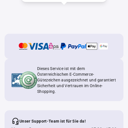
Dieses Service ist mit dem
Österreichischen E-Commerce-
Gütezeichen ausgezeichnet und garantiert
Sicherheit und Vertrauen im Online-
Shopping.
Unser Support-Team ist für Sie da!