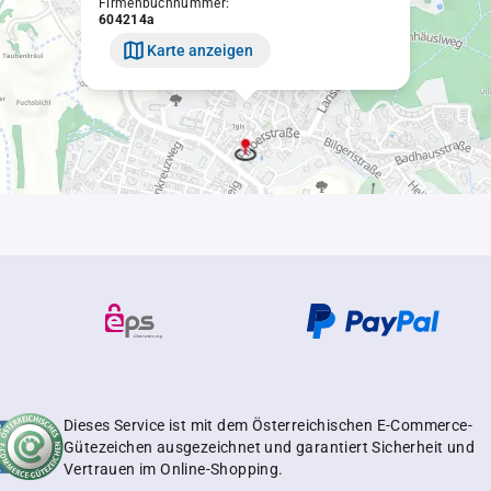
Firmenbuchnummer:
604214a
Karte anzeigen
Dieses Service ist mit dem Österreichischen E-Commerce-
Gütezeichen ausgezeichnet und garantiert Sicherheit und
Vertrauen im Online-Shopping.