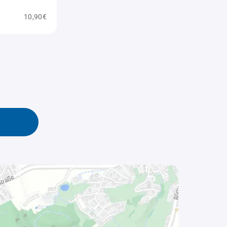
10,90€