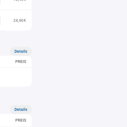
24,90€
Details
PREIS
Details
PREIS