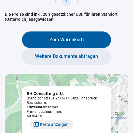
1
Die Preise sind inkl. 20% gesetzlicher USt. für Ihren Standort
(Österreich) ausgewiesen.
Zum Warenkorb
Weitere Dokumente abfragen
RH Consulting e.U.
Brandjochstraße 2d/A/14 6020 Innsbruck
Rechtsform:
Einzelunternehmer
Firmenbuchnummer:
603041a
Karte anzeigen