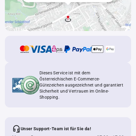
Dieses Service ist mit dem
Österreichischen E-Commerce-
Gütezeichen ausgezeichnet und garantiert
Sicherheit und Vertrauen im Online-
Shopping.
Unser Support-Team ist für Sie da!