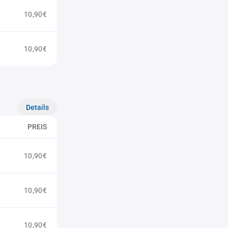
10,90€
10,90€
Details
PREIS
10,90€
10,90€
10,90€