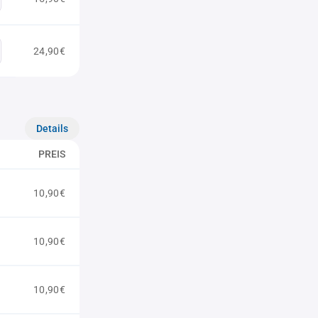
24,90€
Details
PREIS
10,90€
10,90€
10,90€