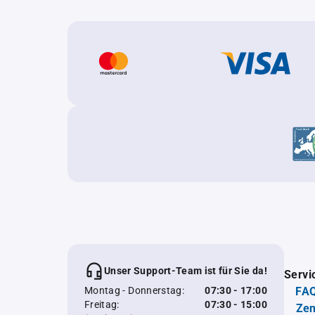
Unser Support-Team ist für Sie da!
Servi
Montag - Donnerstag:
07:30 - 17:00
FAQ
Freitag:
07:30 - 15:00
Zen