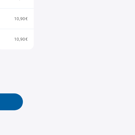
10,90€
10,90€