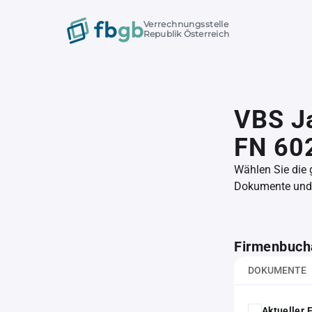
Verrechnungsstelle
Republik Österreich
VBS J
FN 60
Wählen Sie die
Dokumente und l
Firmenbuch
DOKUMENTE
Aktueller