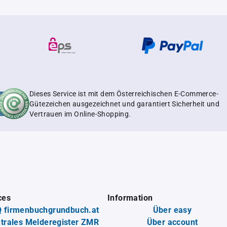
Dieses Service ist mit dem Österreichischen E-Commerce-
Gütezeichen ausgezeichnet und garantiert Sicherheit und
Vertrauen im Online-Shopping.
ces
Information
 firmenbuchgrundbuch.at
Über easy
trales Melderegister ZMR
Über account