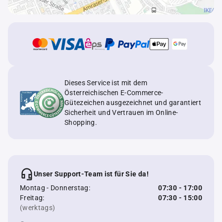
Dieses Service ist mit dem
Österreichischen E-Commerce-
Gütezeichen ausgezeichnet und garantiert
Sicherheit und Vertrauen im Online-
Shopping.
Unser Support-Team ist für Sie da!
Montag - Donnerstag:
07:30 - 17:00
Freitag:
07:30 - 15:00
(werktags)