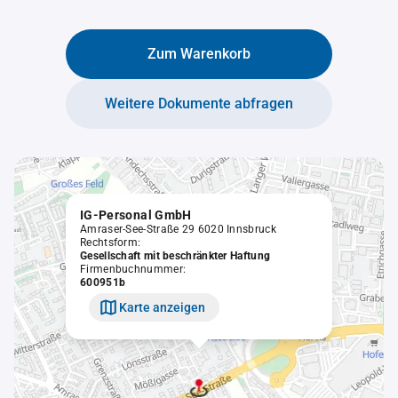
Zum Warenkorb
Weitere Dokumente abfragen
IG-Personal GmbH
Amraser-See-Straße 29 6020 Innsbruck
Rechtsform:
Gesellschaft mit beschränkter Haftung
Firmenbuchnummer:
600951b
Karte anzeigen