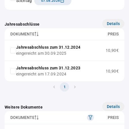
Stichtag
07.08.2026
Details
Jahresabschlüsse
DOKUMENTE
PREIS
Jahresabschluss zum 31.12.2024
10,90€
eingereicht am 30.09.2025
Jahresabschluss zum 31.12.2023
10,90€
eingereicht am 17.09.2024
1
Details
Weitere Dokumente
DOKUMENTE
PREIS