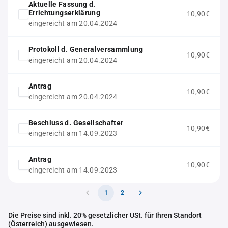
Aktuelle Fassung d.
Errichtungserklärung
10,90€
eingereicht am 20.04.2024
Protokoll d. Generalversammlung
10,90€
eingereicht am 20.04.2024
Antrag
10,90€
eingereicht am 20.04.2024
Beschluss d. Gesellschafter
10,90€
eingereicht am 14.09.2023
Antrag
10,90€
eingereicht am 14.09.2023
1
2
Die Preise sind inkl. 20% gesetzlicher USt. für Ihren Standort
(Österreich) ausgewiesen.