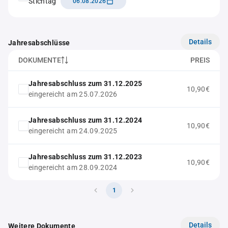
Stichtag
06.08.2026
Details
Jahresabschlüsse
DOKUMENTE
PREIS
Jahresabschluss zum 31.12.2025
10,90€
eingereicht am 25.07.2026
Jahresabschluss zum 31.12.2024
10,90€
eingereicht am 24.09.2025
Jahresabschluss zum 31.12.2023
10,90€
eingereicht am 28.09.2024
1
Details
Weitere Dokumente