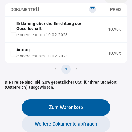
DOKUMENTE
PREIS
Erklärung über die Errichtung der
Gesellschaft
10,90€
eingereicht am 10.02.2023
Antrag
10,90€
eingereicht am 10.02.2023
1
Die Preise sind inkl. 20% gesetzlicher USt. für Ihren Standort
(Österreich) ausgewiesen.
Zum Warenkorb
Weitere Dokumente abfragen