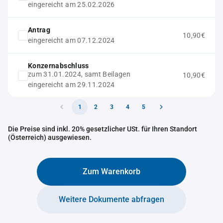
eingereicht am 25.02.2026
Antrag
10,90€
eingereicht am 07.12.2024
Konzernabschluss
zum 31.01.2024, samt Beilagen
10,90€
eingereicht am 29.11.2024
1
2
3
4
5
Die Preise sind inkl. 20% gesetzlicher USt. für Ihren Standort
(Österreich) ausgewiesen.
Zum Warenkorb
Weitere Dokumente abfragen