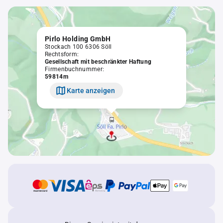
Pirlo Holding GmbH
Stockach 100 6306 Söll
Rechtsform:
Gesellschaft mit beschränkter Haftung
Firmenbuchnummer:
59814m
Karte anzeigen