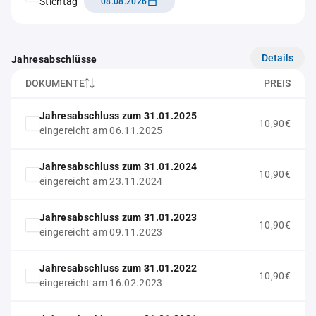
Stichtag
08.08.2026
Details
Jahresabschlüsse
DOKUMENTE
PREIS
Jahresabschluss zum 31.01.2025
10,90€
eingereicht am 06.11.2025
Jahresabschluss zum 31.01.2024
10,90€
eingereicht am 23.11.2024
Jahresabschluss zum 31.01.2023
10,90€
eingereicht am 09.11.2023
Jahresabschluss zum 31.01.2022
10,90€
eingereicht am 16.02.2023