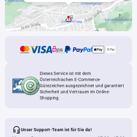
Dieses Service ist mit dem
Österreichischen E-Commerce-
Gütezeichen ausgezeichnet und garantiert
Sicherheit und Vertrauen im Online-
Shopping.
Unser Support-Team ist für Sie da!